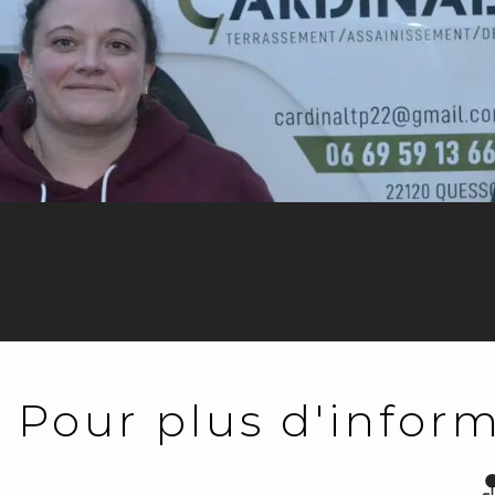
Pour plus d'inform