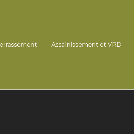
errassement
Assainissement et VRD