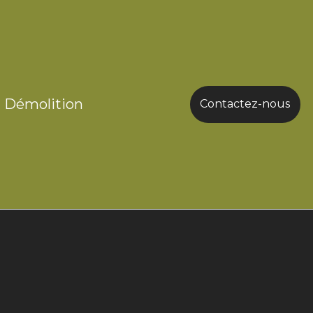
Démolition
Contactez-nous