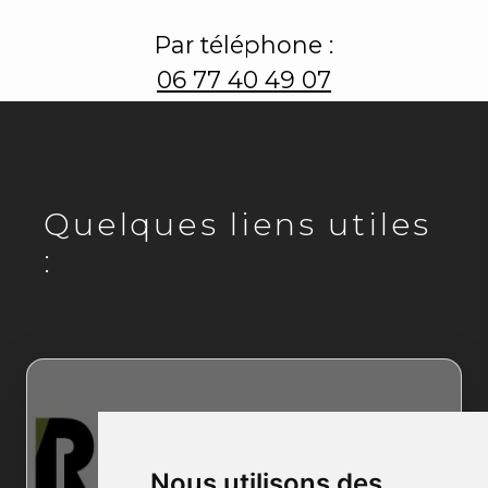
Par téléphone :
06 77 40 49 07
Quelques liens utiles
:
Nous utilisons des