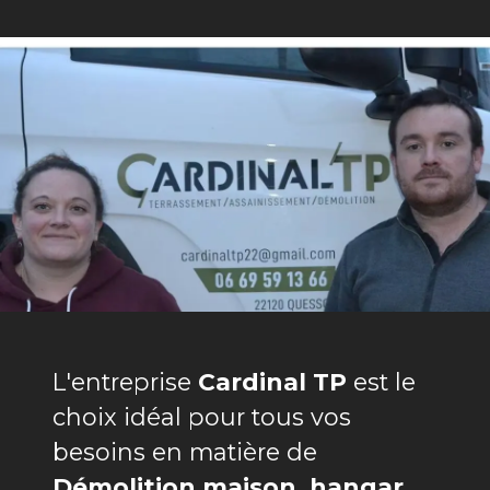
L'entreprise
Cardinal TP
est le
choix idéal pour tous vos
besoins en matière de
Démolition maison, hangar,