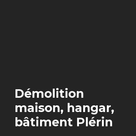
Démolition
maison, hangar,
bâtiment Plérin