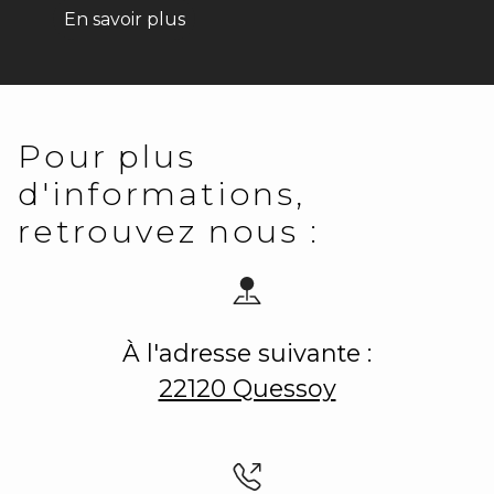
En savoir plus
Pour plus
d'informations,
retrouvez nous :
À l'adresse suivante :
22120 Quessoy