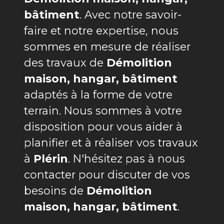
bâtiment
. Avec notre savoir-
faire et notre expertise, nous
sommes en mesure de réaliser
des travaux de
Démolition
maison, hangar, bâtiment
adaptés à la forme de votre
terrain. Nous sommes à votre
disposition pour vous aider à
planifier et à réaliser vos travaux
à
Plérin
. N'hésitez pas à nous
contacter pour discuter de vos
besoins de
Démolition
maison, hangar, bâtiment
.