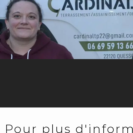
Pour plus d'inform