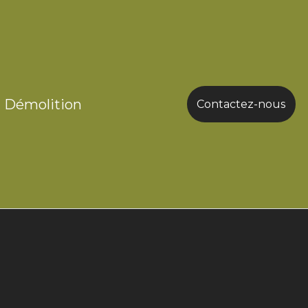
Démolition
Contactez-nous