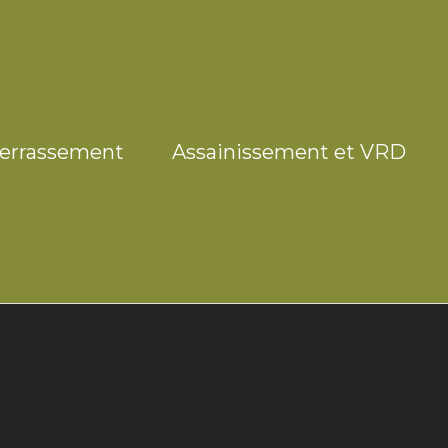
errassement
Assainissement et VRD