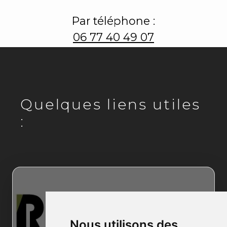
Par téléphone :
06 77 40 49 07
Quelques liens utiles
:
Nous utilisons des