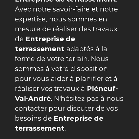
Avec notre savoir-faire et notre
expertise, nous sommes en
mesure de réaliser des travaux
de
Entreprise de
terrassement
adaptés à la
forme de votre terrain. Nous
sommes à votre disposition
pour vous aider à planifier et à
réaliser vos travaux à
Pléneuf-
Val-André
. N'hésitez pas à nous
contacter pour discuter de vos
besoins de
Entreprise de
terrassement
.