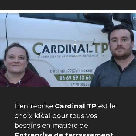
L'entreprise
Cardinal TP
est le
choix idéal pour tous vos
besoins en matière de
Entreprise de terrassement
.