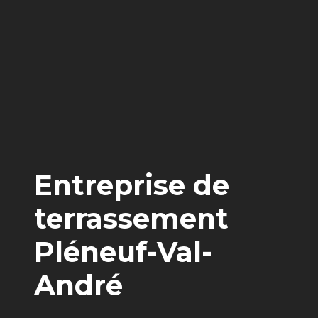
Entreprise de
terrassement
Pléneuf-Val-
André