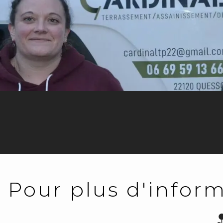
Pour plus d'inform