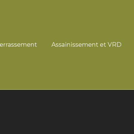
errassement
Assainissement et VRD