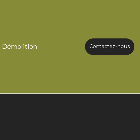
Démolition
Contactez-nous